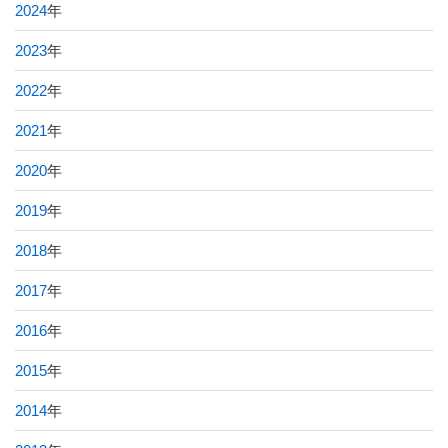
2024
年
2023
年
2022
年
2021
年
2020
年
2019
年
2018
年
2017
年
2016
年
2015
年
2014
年