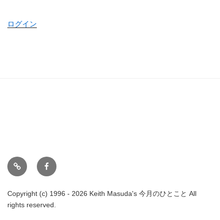
ログイン
ホ
Face
ー
book
ム
Copyright (c) 1996 - 2026 Keith Masuda's 今月のひとこと All
rights reserved.