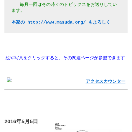
  毎月一回はその時々のトピックスをお送りしてい
ます。 
本家の http://www.masuda.org/ もよろしく
 絵や写真をクリックすると、その関連ページが参照できます 
2016年5月5日