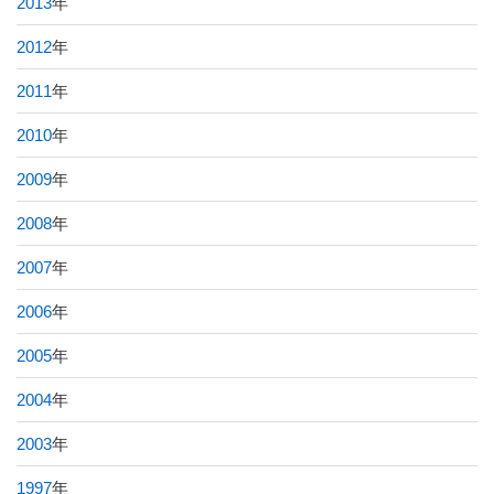
2013
年
2012
年
2011
年
2010
年
2009
年
2008
年
2007
年
2006
年
2005
年
2004
年
2003
年
1997
年