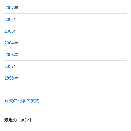
2007
年
2006
年
2005
年
2004
年
2003
年
1997
年
1996
年
過去の記事の要約
最近のコメント