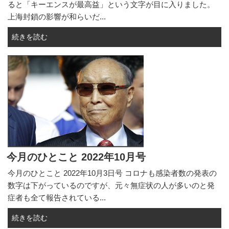
ると「キーエンスが最高益」という文字が目に入りました。
上海封鎖の影響が和らいだ...
続きを読む
今月のひとこと 2022年10月号
今月のひとこと 2022年10月3日号 コロナも感染者数の発表の
数字は下がっているのですが、元々無症状の人が多いのと発
症者も全て報告されている...
続きを読む