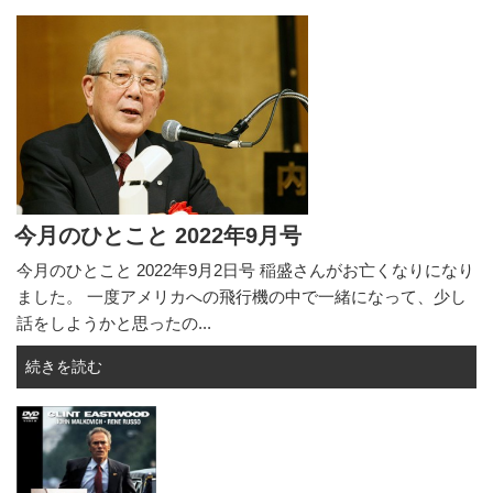
今月のひとこと 2022年9月号
今月のひとこと 2022年9月2日号 稲盛さんがお亡くなりになり
ました。 一度アメリカへの飛行機の中で一緒になって、少し
話をしようかと思ったの...
続きを読む