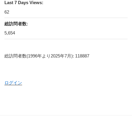
Last 7 Days Views:
62
総訪問者数:
5,654
総訪問者数(1996年より2025年7月): 118887
ログイン