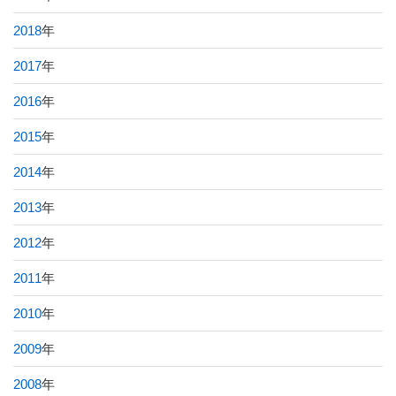
2018
年
2017
年
2016
年
2015
年
2014
年
2013
年
2012
年
2011
年
2010
年
2009
年
2008
年