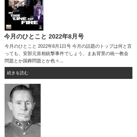
今月のひとこと 2022年8月号
今月のひとこと 2022年8月1日号 今月の話題のトップは何と言
っても、安部元首相銃撃事件でしょう。まあ背景の統一教会
問題とか国葬問題とか色々...
続きを読む