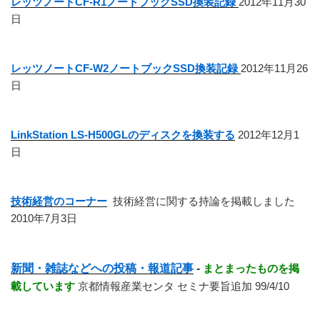
レッツノートCF-R1ノートブックSSD換装記録
2012年11月30
日
レッツノートCF-W2ノートブックSSD換装記録
2012年11月26
日
LinkStation LS-H500GLのディスクを換装する
2012年12月1
日
技術経営のコーナー
技術経営に関する持論を掲載しました
2010年7月3日
新聞・雑誌などへの投稿・報道記事
-
まとまったものを掲
載しています
京都情報産業センタ セミナ要旨追加 99/4/10