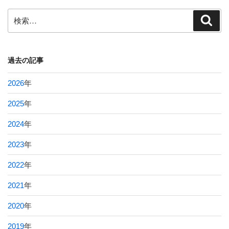
検
検
索
索:
過去の記事
2026
年
2025
年
2024
年
2023
年
2022
年
2021
年
2020
年
2019
年