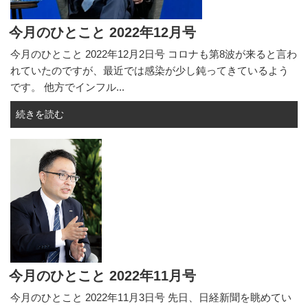
今月のひとこと 2022年12月号
今月のひとこと 2022年12月2日号 コロナも第8波が来ると言わ
れていたのですが、最近では感染が少し鈍ってきているよう
です。 他方でインフル...
続きを読む
今月のひとこと 2022年11月号
今月のひとこと 2022年11月3日号 先日、日経新聞を眺めてい