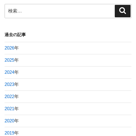
検
検
索
索:
過去の記事
2026
年
2025
年
2024
年
2023
年
2022
年
2021
年
2020
年
2019
年