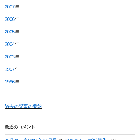
2007
年
2006
年
2005
年
2004
年
2003
年
1997
年
1996
年
過去の記事の要約
最近のコメント