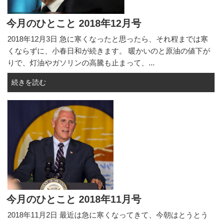
今月のひとこと 2018年12月号
2018年12月3日 急に寒くなったと思ったら、それ程までは寒
くならずに、小春日和が続きます。 暖かいのと原油の値下が
りで、灯油やガソリンの高騰も止まって、...
続きを読む
今月のひとこと 2018年11月号
2018年11月2日 最近は急に寒くなってきて、今朝はとうとう