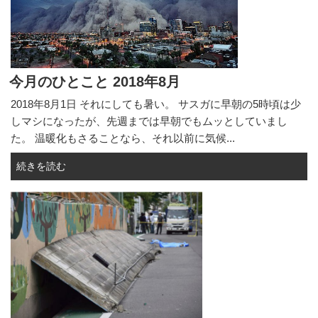
今月のひとこと 2018年8月
2018年8月1日 それにしても暑い。 サスガに早朝の5時頃は少
しマシになったが、先週までは早朝でもムッとしていまし
た。 温暖化もさることなら、それ以前に気候...
続きを読む