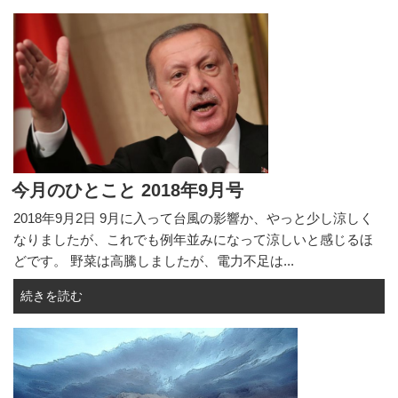
今月のひとこと 2018年9月号
2018年9月2日 9月に入って台風の影響か、やっと少し涼しく
なりましたが、これでも例年並みになって涼しいと感じるほ
どです。 野菜は高騰しましたが、電力不足は...
続きを読む