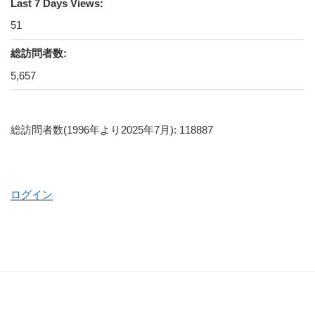
Last 7 Days Views:
51
総訪問者数:
5,657
総訪問者数(1996年より2025年7月): 118887
ログイン