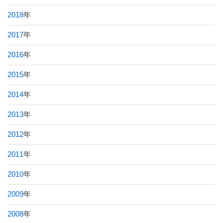
2018
年
2017
年
2016
年
2015
年
2014
年
2013
年
2012
年
2011
年
2010
年
2009
年
2008
年