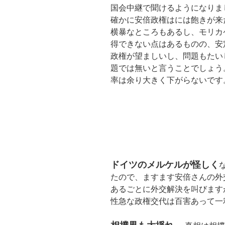
国会中継で聞けるようになりま
確かに安倍政権はには飽きが来
横暴なところもあるし、モリカ
得できない点はあるものの、安
政権が望ましいし、問題もたい
題では無いと言うことでしょう
率は余り大きく下がらないです
ドイツのメルケルが怪しく
たので、ますます安倍さんの外
あるごとに外交解決を叫びます
性急な政権交代は百害あって一