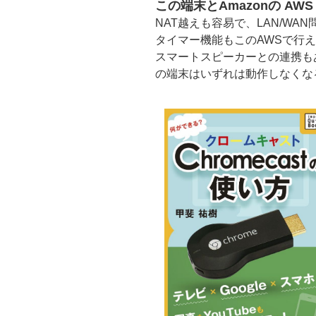
この端末とAmazonの AWS 
NAT越えも容易で、LAN/W
タイマー機能もこのAWSで行
スマートスピーカーとの連携も
の端末はいずれは動作しなくな