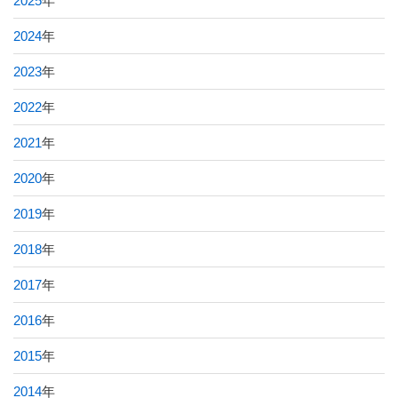
2025
年
2024
年
2023
年
2022
年
2021
年
2020
年
2019
年
2018
年
2017
年
2016
年
2015
年
2014
年