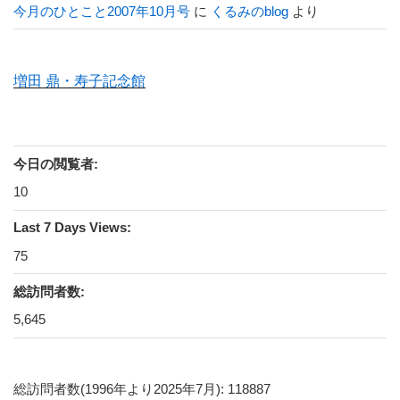
今月のひとこと2007年10月号
に
くるみのblog
より
増田 鼎・寿子記念館
今日の閲覧者:
10
Last 7 Days Views:
75
総訪問者数:
5,645
総訪問者数(1996年より2025年7月): 118887