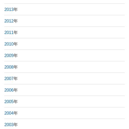
2013
年
2012
年
2011
年
2010
年
2009
年
2008
年
2007
年
2006
年
2005
年
2004
年
2003
年