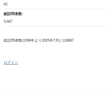
62
総訪問者数:
5,667
総訪問者数(1996年より2025年7月): 118887
ログイン