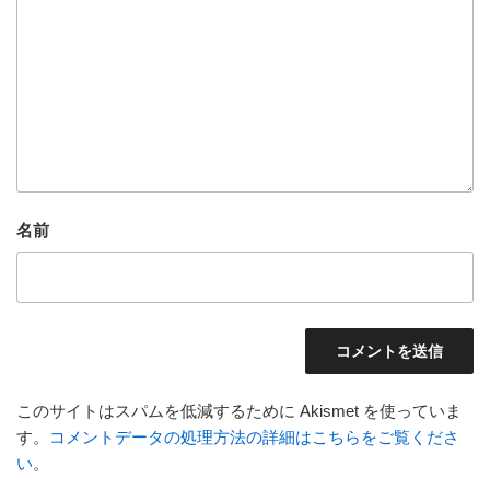
名前
このサイトはスパムを低減するために Akismet を使っていま
す。
コメントデータの処理方法の詳細はこちらをご覧くださ
い
。