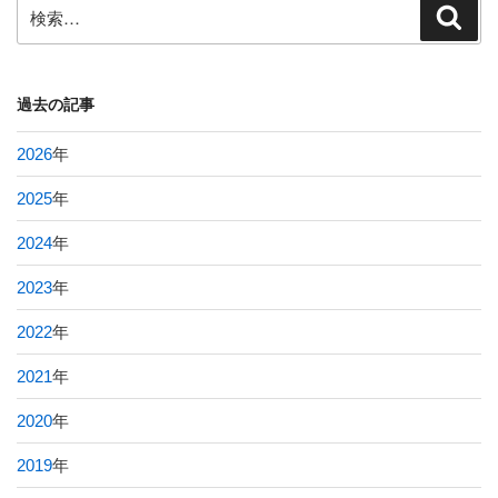
検
検
索
索:
過去の記事
2026
年
2025
年
2024
年
2023
年
2022
年
2021
年
2020
年
2019
年