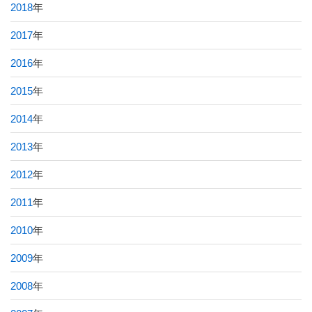
2018
年
2017
年
2016
年
2015
年
2014
年
2013
年
2012
年
2011
年
2010
年
2009
年
2008
年