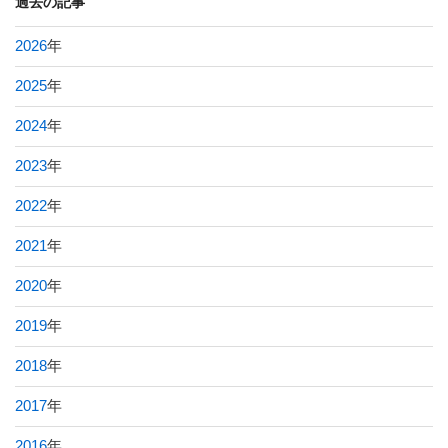
過去の記事
2026
年
2025
年
2024
年
2023
年
2022
年
2021
年
2020
年
2019
年
2018
年
2017
年
2016
年