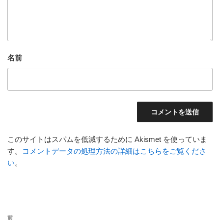
名前
このサイトはスパムを低減するために Akismet を使っていま
す。
コメントデータの処理方法の詳細はこちらをご覧くださ
い
。
投
前
前