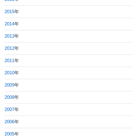
2015
年
2014
年
2013
年
2012
年
2011
年
2010
年
2009
年
2008
年
2007
年
2006
年
2005
年