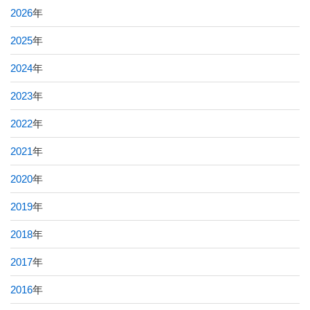
2026
年
2025
年
2024
年
2023
年
2022
年
2021
年
2020
年
2019
年
2018
年
2017
年
2016
年