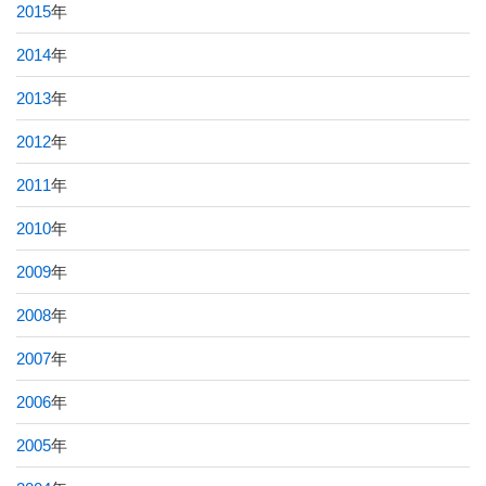
2015
年
2014
年
2013
年
2012
年
2011
年
2010
年
2009
年
2008
年
2007
年
2006
年
2005
年