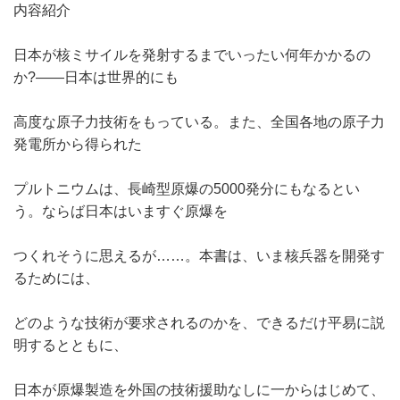
内容紹介
日本が核ミサイルを発射するまでいったい何年かかるの
か?――日本は世界的にも
高度な原子力技術をもっている。また、全国各地の原子力
発電所から得られた
プルトニウムは、長崎型原爆の5000発分にもなるとい
う。ならば日本はいますぐ原爆を
つくれそうに思えるが……。本書は、いま核兵器を開発す
るためには、
どのような技術が要求されるのかを、できるだけ平易に説
明するとともに、
日本が原爆製造を外国の技術援助なしに一からはじめて、