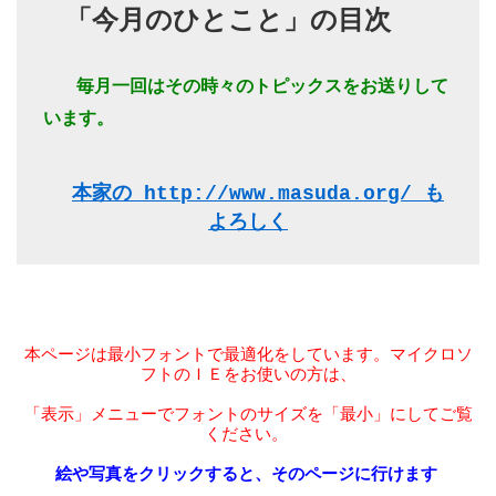
「今月のひとこと」の目次 
   毎月一回はその時々のトピックスをお送りして
います。 
本家の http://www.masuda.org/ も
よろしく
本ページは最小フォントで最適化をしています。マイクロソ
フトのＩＥをお使いの方は、
「表示」メニューでフォントのサイズを「最小」にしてご覧
ください。
絵や写真をクリックすると、そのページに行けます 