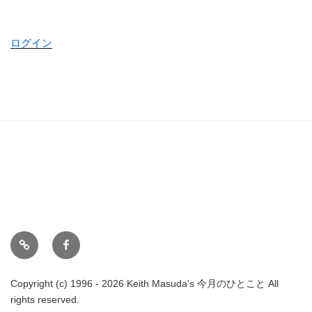
ログイン
ホ
Face
ー
book
ム
Copyright (c) 1996 - 2026 Keith Masuda's 今月のひとこと All
rights reserved.