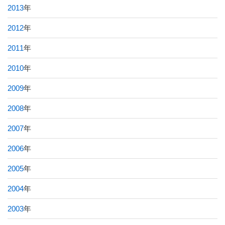
2013
年
2012
年
2011
年
2010
年
2009
年
2008
年
2007
年
2006
年
2005
年
2004
年
2003
年