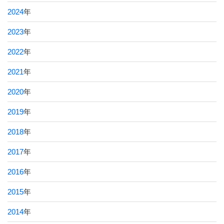
2024
年
2023
年
2022
年
2021
年
2020
年
2019
年
2018
年
2017
年
2016
年
2015
年
2014
年