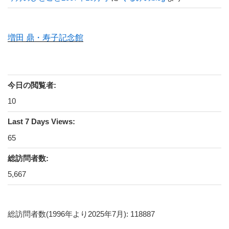
増田 鼎・寿子記念館
今日の閲覧者:
10
Last 7 Days Views:
65
総訪問者数:
5,667
総訪問者数(1996年より2025年7月): 118887