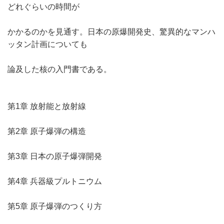
どれぐらいの時間が
かかるのかを見通す。日本の原爆開発史、驚異的なマンハ
ッタン計画についても
論及した核の入門書である。
第1章 放射能と放射線
第2章 原子爆弾の構造
第3章 日本の原子爆弾開発
第4章 兵器級プルトニウム
第5章 原子爆弾のつくり方