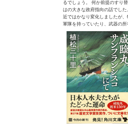
るでしょう。 何か前提のすり
はの大きな政府指向の話でした
近ではかなり変化しましたが、
軍隊を持っていたり、武器の所