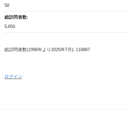
58
総訪問者数:
5,650
総訪問者数(1996年より2025年7月): 118887
ログイン