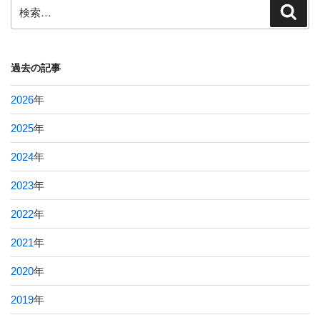
検
検
索
索:
過去の記事
2026
年
2025
年
2024
年
2023
年
2022
年
2021
年
2020
年
2019
年