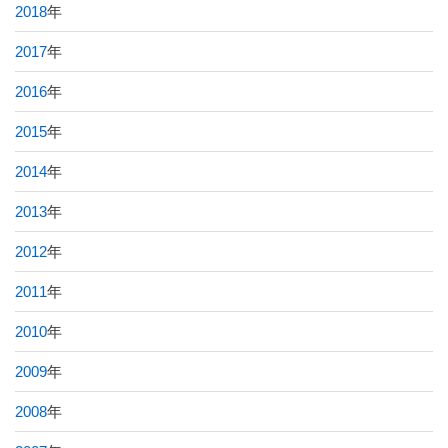
2018
年
2017
年
2016
年
2015
年
2014
年
2013
年
2012
年
2011
年
2010
年
2009
年
2008
年