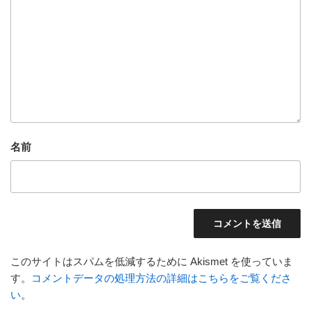
名前
このサイトはスパムを低減するために Akismet を使っていま
す。
コメントデータの処理方法の詳細はこちらをご覧くださ
い
。