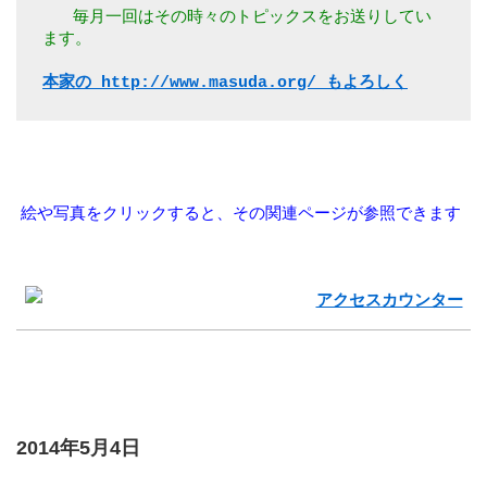
  毎月一回はその時々のトピックスをお送りしてい
ます。 
本家の http://www.masuda.org/ もよろしく
 絵や写真をクリックすると、その関連ページが参照できます 
2014年5月4日