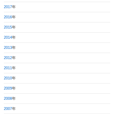
2017
年
2016
年
2015
年
2014
年
2013
年
2012
年
2011
年
2010
年
2009
年
2008
年
2007
年