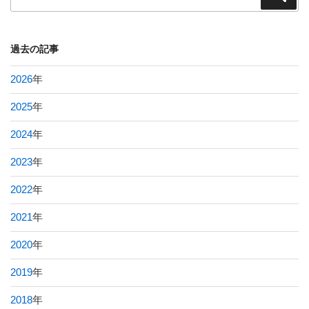
索
索:
過去の記事
2026
年
2025
年
2024
年
2023
年
2022
年
2021
年
2020
年
2019
年
2018
年