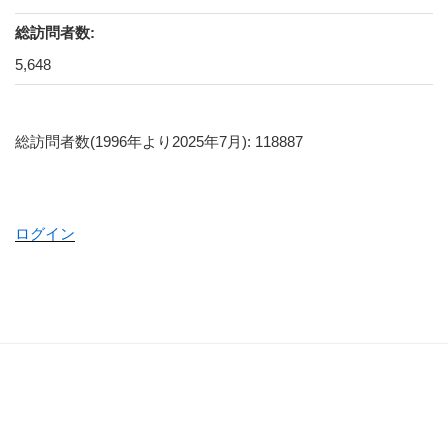
総訪問者数:
5,648
総訪問者数(1996年より2025年7月): 118887
ログイン