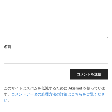
名前
このサイトはスパムを低減するために Akismet を使っていま
す。
コメントデータの処理方法の詳細はこちらをご覧くださ
い
。