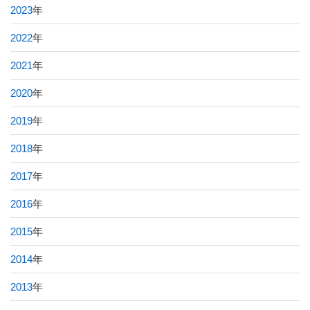
2023
年
2022
年
2021
年
2020
年
2019
年
2018
年
2017
年
2016
年
2015
年
2014
年
2013
年