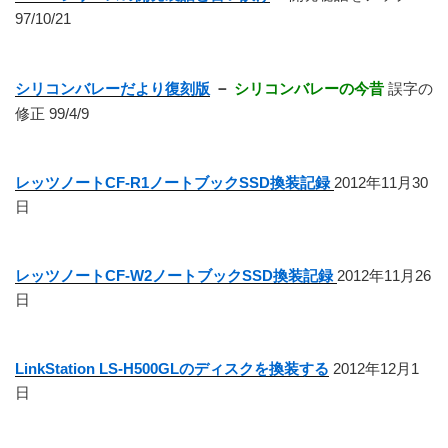
97/10/21
シリコンバレーだより復刻版
－
シリコンバレーの今昔
誤字の
修正 99/4/9
レッツノートCF-R1ノートブックSSD換装記録
2012年11月30
日
レッツノートCF-W2ノートブックSSD換装記録
2012年11月26
日
LinkStation LS-H500GLのディスクを換装する
2012年12月1
日