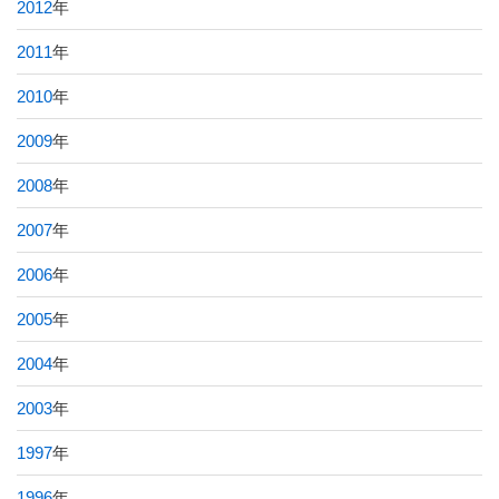
2012
年
2011
年
2010
年
2009
年
2008
年
2007
年
2006
年
2005
年
2004
年
2003
年
1997
年
1996
年