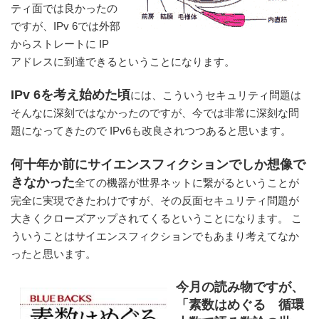
ティ面では良かったの
ですが、IPv 6では外部
からストレートに IP
アドレスに到達できるということになります。
IPv 6を考え始めた頃
には、こういうセキュリティ問題は
そんなに深刻ではなかったのですが、今では非常に深刻な問
題になってきたので IPv6も改良されつつあると思います。
何十年か前にサイエンスフィクションでしか想像で
きなかった
全ての機器が世界ネットに繋がるということが
完全に実現できたわけですが、その反面セキュリティ問題が
大きくクローズアップされてくるということになります。 こ
ういうことはサイエンスフィクションでもあまり考えてなか
ったと思います。
今月の読み物ですが、
「素数はめぐる 循環