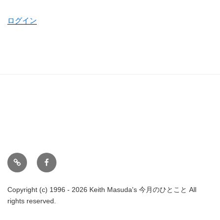
ログイン
ホ
Face
ー
book
ム
Copyright (c) 1996 - 2026 Keith Masuda's 今月のひとこと All
rights reserved.