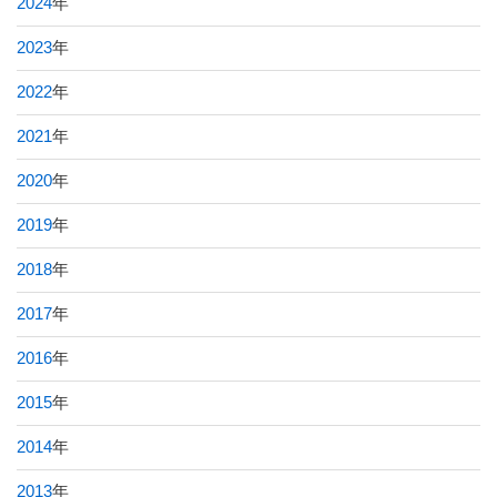
2024
年
2023
年
2022
年
2021
年
2020
年
2019
年
2018
年
2017
年
2016
年
2015
年
2014
年
2013
年