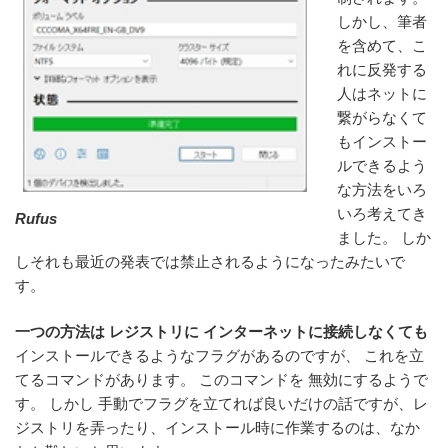
しかし、筆者
を含めて、こ
れに反発する
人はネットに
繋がらなくて
もインストー
ルできるよう
な方法をいろ
いろ考えてき
Rufus
ました。 しか
しそれも最近の発表では禁止されるようになったみたいで
す。
一つの方法は レジストリに インターネットに接続しなくても
インストールできるようなフラグがあるのですが、 これを立
てるコマンドがあります。 このコマンドを 無効にするようで
す。 しかし 手動でフラグを立てれば良いだけの話ですが、レ
ジストリを弄ったり、インストール時に作業するのは、なか