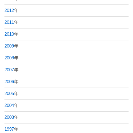
2012
年
2011
年
2010
年
2009
年
2008
年
2007
年
2006
年
2005
年
2004
年
2003
年
1997
年