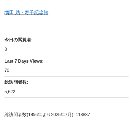
増田 鼎・寿子記念館
今日の閲覧者:
3
Last 7 Days Views:
70
総訪問者数:
5,622
総訪問者数(1996年より2025年7月): 118887