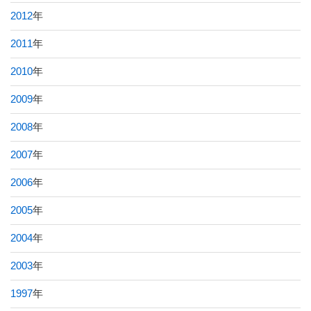
2012
年
2011
年
2010
年
2009
年
2008
年
2007
年
2006
年
2005
年
2004
年
2003
年
1997
年