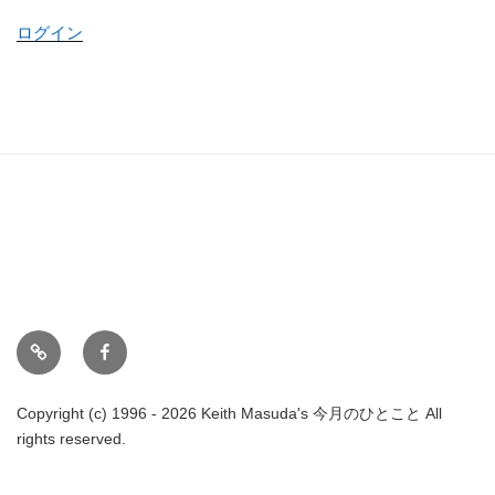
ログイン
ホ
Face
ー
book
ム
Copyright (c) 1996 - 2026 Keith Masuda's 今月のひとこと All
rights reserved.