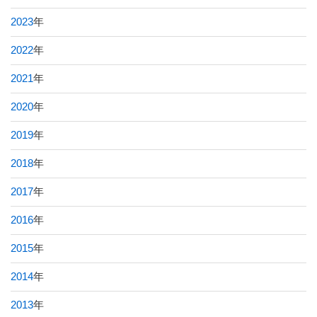
2023
年
2022
年
2021
年
2020
年
2019
年
2018
年
2017
年
2016
年
2015
年
2014
年
2013
年