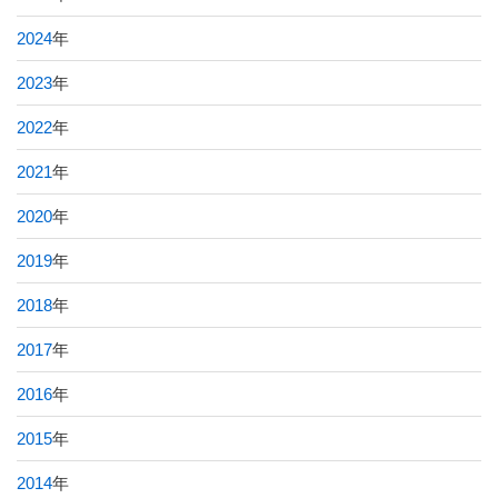
2024
年
2023
年
2022
年
2021
年
2020
年
2019
年
2018
年
2017
年
2016
年
2015
年
2014
年