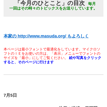
「今月のひとこと」の目次 
毎月
一回はその時々のトピックスをお送りしています。 
本家の http://www.masuda.org/ もよろしく
本ページは最小フォントで最適化をしています。マイクロソ
フトのＩＥをお使いの方は、「表示」メニューでフォントの
サイズを「最小」にしてご覧ください。
絵や写真をクリック
すると、そのページに行けます 
7月5日