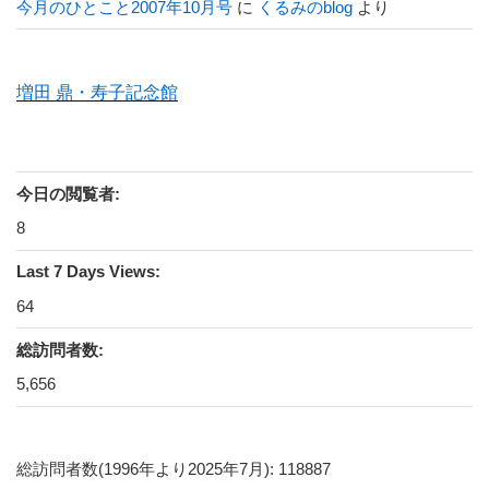
今月のひとこと2007年10月号
に
くるみのblog
より
増田 鼎・寿子記念館
今日の閲覧者:
8
Last 7 Days Views:
64
総訪問者数:
5,656
総訪問者数(1996年より2025年7月): 118887