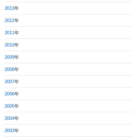
2013
年
2012
年
2011
年
2010
年
2009
年
2008
年
2007
年
2006
年
2005
年
2004
年
2003
年