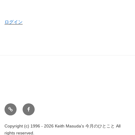
ログイン
ホ
Face
ー
book
ム
Copyright (c) 1996 - 2026 Keith Masuda's 今月のひとこと All
rights reserved.