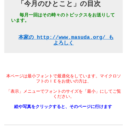
「今月のひとこと」の目次 
   毎月一回はその時々のトピックスをお送りして
います。 
本家の http://www.masuda.org/ も
よろしく
本ページは最小フォントで最適化をしています。マイクロソ
フトのＩＥをお使いの方は、
「表示」メニューでフォントのサイズを「最小」にしてご覧
ください。
絵や写真をクリックすると、そのページに行けます 