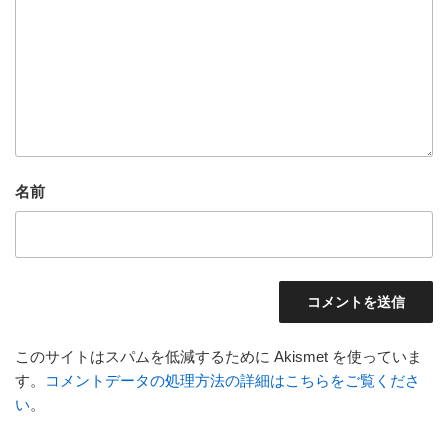
名前
このサイトはスパムを低減するために Akismet を使っていま
す。
コメントデータの処理方法の詳細はこちらをご覧くださ
い
。