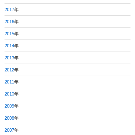
2017
年
2016
年
2015
年
2014
年
2013
年
2012
年
2011
年
2010
年
2009
年
2008
年
2007
年