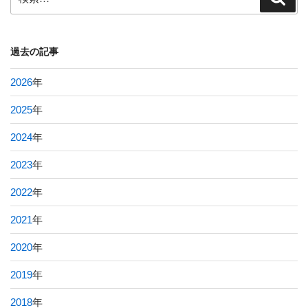
索
索:
過去の記事
2026
年
2025
年
2024
年
2023
年
2022
年
2021
年
2020
年
2019
年
2018
年