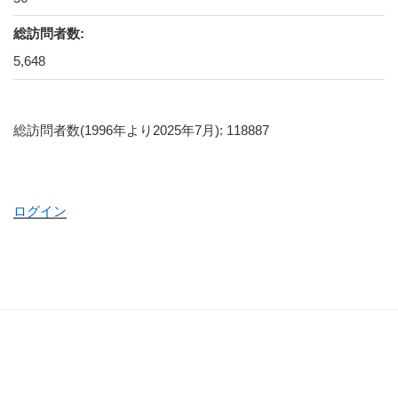
総訪問者数:
5,648
総訪問者数(1996年より2025年7月): 118887
ログイン