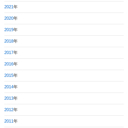
2021
年
2020
年
2019
年
2018
年
2017
年
2016
年
2015
年
2014
年
2013
年
2012
年
2011
年