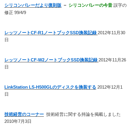
シリコンバレーだより復刻版
－
シリコンバレーの今昔
誤字の
修正 99/4/9
レッツノートCF-R1ノートブックSSD換装記録
2012年11月30
日
レッツノートCF-W2ノートブックSSD換装記録
2012年11月26
日
LinkStation LS-H500GLのディスクを換装する
2012年12月1
日
技術経営のコーナー
技術経営に関する持論を掲載しました
2010年7月3日