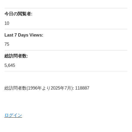
今日の閲覧者:
10
Last 7 Days Views:
75
総訪問者数:
5,645
総訪問者数(1996年より2025年7月): 118887
ログイン