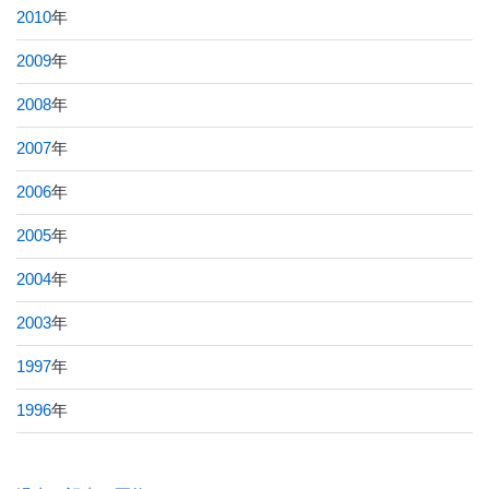
2010
年
2009
年
2008
年
2007
年
2006
年
2005
年
2004
年
2003
年
1997
年
1996
年