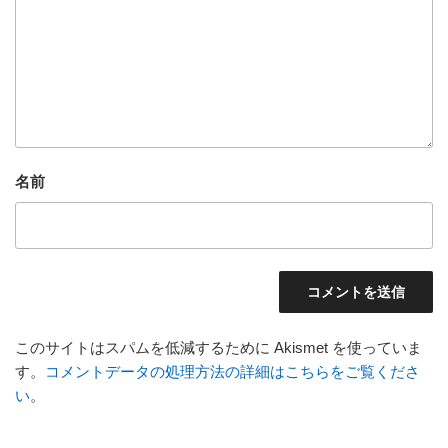
名前
このサイトはスパムを低減するために Akismet を使っていま
す。
コメントデータの処理方法の詳細はこちらをご覧くださ
い
。