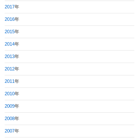
2017
年
2016
年
2015
年
2014
年
2013
年
2012
年
2011
年
2010
年
2009
年
2008
年
2007
年