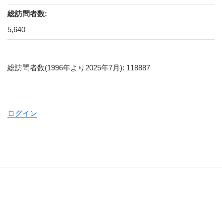
総訪問者数:
5,640
総訪問者数(1996年より2025年7月): 118887
ログイン