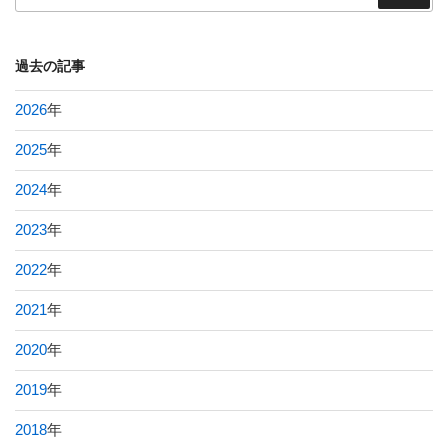
過去の記事
2026
年
2025
年
2024
年
2023
年
2022
年
2021
年
2020
年
2019
年
2018
年