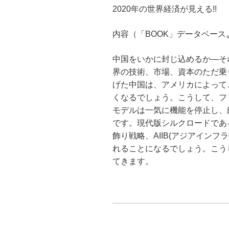
2020年の世界経済が見える!!
内容（「BOOK」データベース
中国をいかに封じ込めるか―そ
界の技術、市場、資本のただ乗
げた中国は、アメリカによって
くなるでしょう。こうして、フ
モデルは一気に機能を停止し、
です。現代版シルクロードであ
飾り戦略、AIIB(アジアイン
れることになるでしょう。こう
てきます。