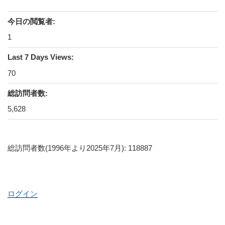
今日の閲覧者:
1
Last 7 Days Views:
70
総訪問者数:
5,628
総訪問者数(1996年より2025年7月): 118887
ログイン