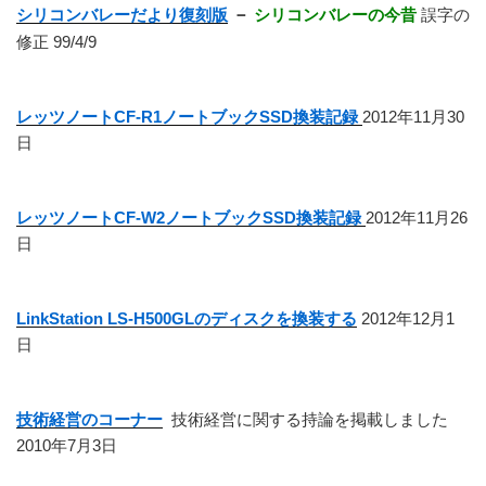
シリコンバレーだより復刻版
－
シリコンバレーの今昔
誤字の
修正 99/4/9
レッツノートCF-R1ノートブックSSD換装記録
2012年11月30
日
レッツノートCF-W2ノートブックSSD換装記録
2012年11月26
日
LinkStation LS-H500GLのディスクを換装する
2012年12月1
日
技術経営のコーナー
技術経営に関する持論を掲載しました
2010年7月3日