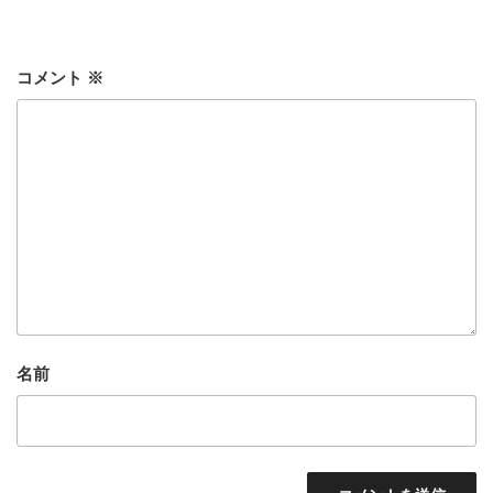
リ
ー
コメント
※
名前