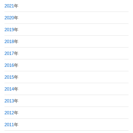
2021
年
2020
年
2019
年
2018
年
2017
年
2016
年
2015
年
2014
年
2013
年
2012
年
2011
年