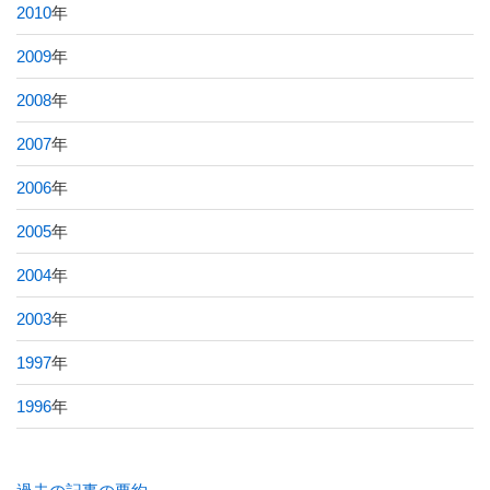
2010
年
2009
年
2008
年
2007
年
2006
年
2005
年
2004
年
2003
年
1997
年
1996
年